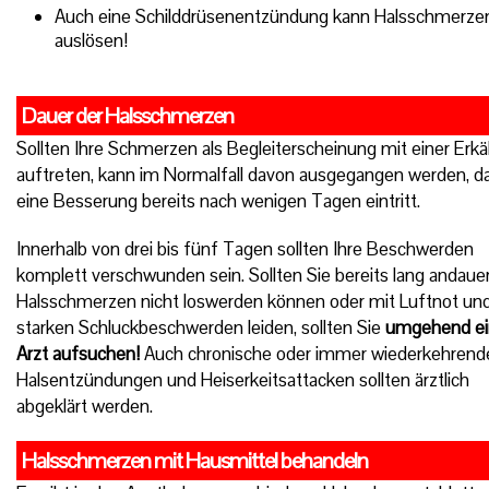
Auch eine Schilddrüsenentzündung kann Halsschmerze
auslösen!
Dauer der Halsschmerzen
Sollten Ihre Schmerzen als Begleiterscheinung mit einer Erkä
auftreten, kann im Normalfall davon ausgegangen werden, d
eine Besserung bereits nach wenigen Tagen eintritt.
Innerhalb von drei bis fünf Tagen sollten Ihre Beschwerden
komplett verschwunden sein. Sollten Sie bereits lang andaue
Halsschmerzen nicht loswerden können oder mit Luftnot un
starken Schluckbeschwerden leiden, sollten Sie
umgehend e
Arzt aufsuchen!
Auch chronische oder immer wiederkehrend
Halsentzündungen und Heiserkeitsattacken sollten ärztlich
abgeklärt werden.
Halsschmerzen mit Hausmittel behandeln