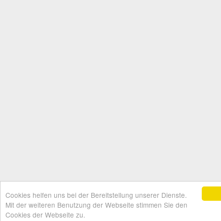
Cookies helfen uns bei der Bereitstellung unserer Dienste.
Mit der weiteren Benutzung der Webseite stimmen Sie den
Cookies der Webseite zu.