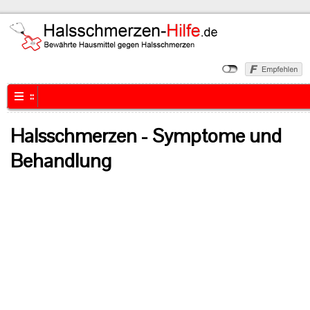
::
Halsschmerzen
- Symptome und
Behandlung