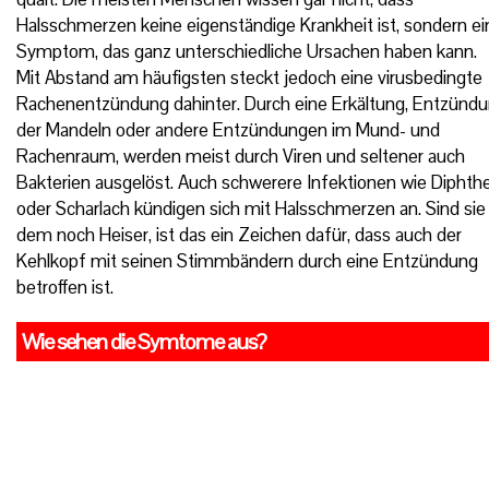
Halsschmerzen keine eigenständige Krankheit ist, sondern ei
Symptom, das ganz unterschiedliche Ursachen haben kann.
Mit Abstand am häufigsten steckt jedoch eine virusbedingte
Rachenentzündung dahinter. Durch eine Erkältung, Entzünd
der Mandeln oder andere Entzündungen im Mund- und
Rachenraum, werden meist durch Viren und seltener auch
Bakterien ausgelöst. Auch schwerere Infektionen wie Diphthe
oder Scharlach kündigen sich mit Halsschmerzen an. Sind sie
dem noch Heiser, ist das ein Zeichen dafür, dass auch der
Kehlkopf mit seinen Stimmbändern durch eine Entzündung
betroffen ist.
Wie sehen die Symtome aus?