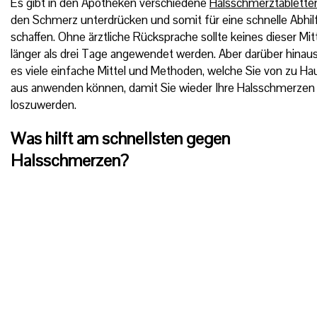
Es gibt in den Apotheken verschiedene
Halsschmerztablette
den Schmerz unterdrücken und somit für eine schnelle Abhil
schaffen. Ohne ärztliche Rücksprache sollte keines dieser Mit
länger als drei Tage angewendet werden. Aber darüber hinaus
es viele einfache Mittel und Methoden, welche Sie von zu Ha
aus anwenden können, damit Sie wieder Ihre Halsschmerzen
loszuwerden.
Was hilft am schnellsten gegen
Halsschmerzen?