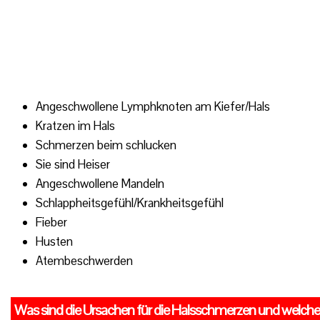
Angeschwollene Lymphknoten am Kiefer/Hals
Kratzen im Hals
Schmerzen beim schlucken
Sie sind Heiser
Angeschwollene Mandeln
Schlappheitsgefühl/Krankheitsgefühl
Fieber
Husten
Atembeschwerden
Was sind die Ursachen für die Halsschmerzen und welche